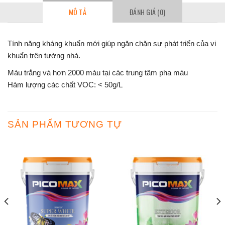
MÔ TẢ
ĐÁNH GIÁ (0)
Tính năng kháng khuẩn mới giúp ngăn chặn sự phát triển của vi
khuẩn trên tường nhà.
Màu trắng và hơn 2000 màu tại các trung tâm pha màu
Hàm lượng các chất VOC: < 50g/L
SẢN PHẨM TƯƠNG TỰ