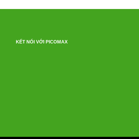
KẾT NỐI VỚI PICOMAX