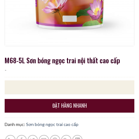
M68-5L Sơn bóng ngọc trai nội thất cao cấp
-
ĐẶT HÀNG NHANH
Danh mục:
Sơn bóng ngọc trai cao cấp